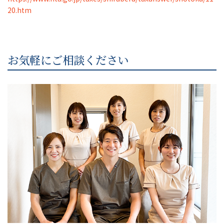
20.htm
お気軽にご相談ください