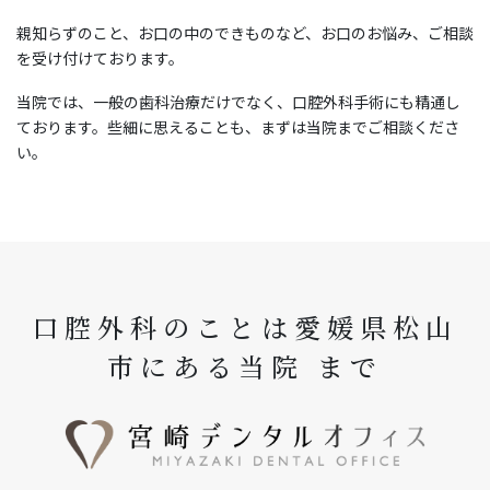
親知らずのこと、お口の中のできものなど、お口のお悩み、ご相談
を受け付けております。
当院では、一般の歯科治療だけでなく、口腔外科手術にも精通し
ております。些細に思えることも、まずは当院までご相談くださ
い。
口腔外科のことは愛媛県松山
市にある当院
まで